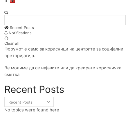
Recent Posts
Notifications
Clear all
Форумот е само за корисници на центрите за социјални
претпријатија.
Ве молиме да се најавите или да креирате корисничка
сметка.
Recent Posts
No topics were found here