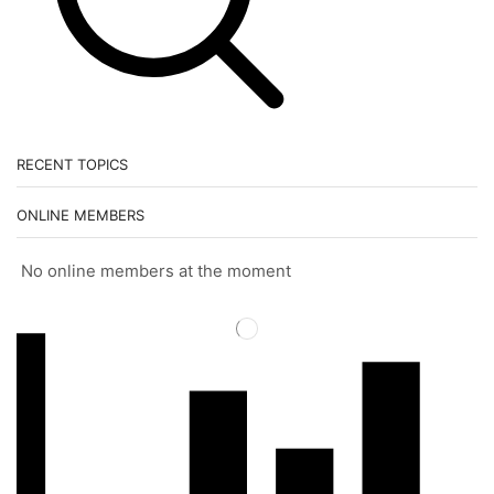
RECENT TOPICS
ONLINE MEMBERS
No online members at the moment