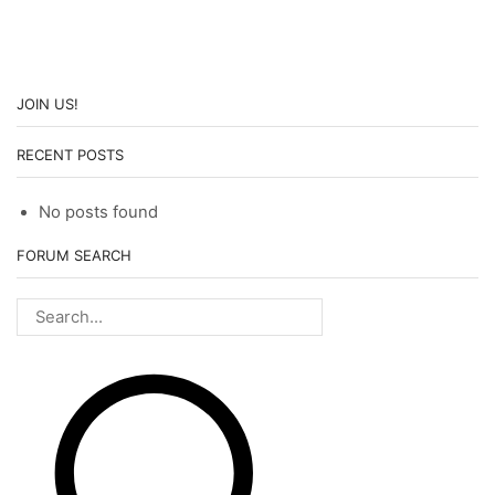
JOIN US!
RECENT POSTS
No posts found
FORUM SEARCH