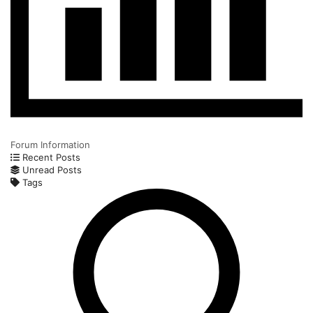
Forum Information
Recent Posts
Unread Posts
Tags